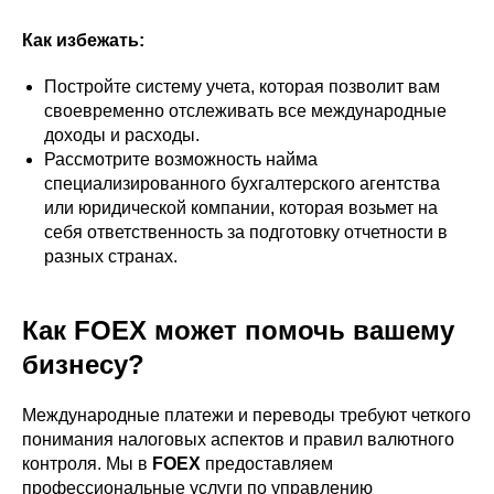
Как избежать:
Постройте систему учета, которая позволит вам
своевременно отслеживать все международные
доходы и расходы.
Рассмотрите возможность найма
специализированного бухгалтерского агентства
или юридической компании, которая возьмет на
себя ответственность за подготовку отчетности в
разных странах.
Как FOEX может помочь вашему
бизнесу?
Международные платежи и переводы требуют четкого
понимания налоговых аспектов и правил валютного
контроля. Мы в
FOEX
предоставляем
профессиональные услуги по управлению