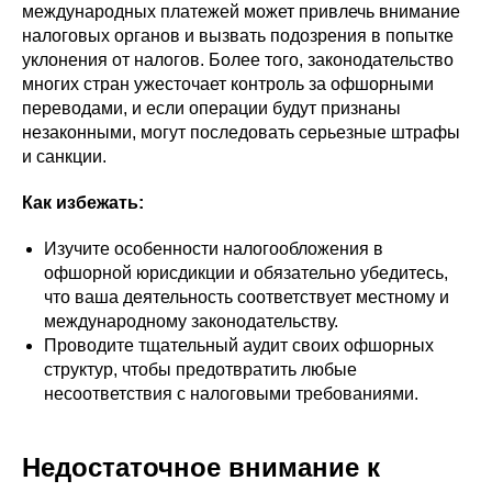
международных платежей может привлечь внимание
налоговых органов и вызвать подозрения в попытке
уклонения от налогов. Более того, законодательство
многих стран ужесточает контроль за офшорными
переводами, и если операции будут признаны
незаконными, могут последовать серьезные штрафы
и санкции.
Как избежать:
Изучите особенности налогообложения в
офшорной юрисдикции и обязательно убедитесь,
что ваша деятельность соответствует местному и
международному законодательству.
Проводите тщательный аудит своих офшорных
структур, чтобы предотвратить любые
несоответствия с налоговыми требованиями.
Недостаточное внимание к