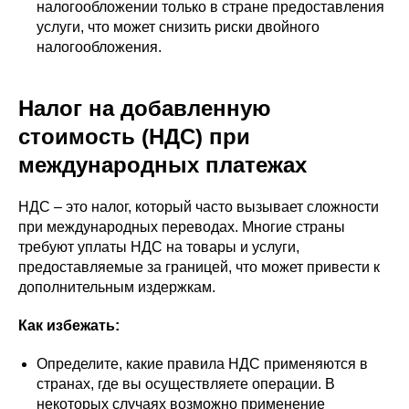
налогообложении только в стране предоставления
услуги, что может снизить риски двойного
налогообложения.
Налог на добавленную
стоимость (НДС) при
международных платежах
НДС – это налог, который часто вызывает сложности
при международных переводах. Многие страны
требуют уплаты НДС на товары и услуги,
предоставляемые за границей, что может привести к
дополнительным издержкам.
Как избежать:
Определите, какие правила НДС применяются в
странах, где вы осуществляете операции. В
некоторых случаях возможно применение