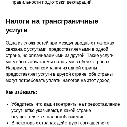
правильности подготовки деклараций.
Налоги на трансграничные
услуги
Одна из сложностей при международных платежах
связана с услугами, предоставляемыми в одной
стране, но оплачиваемыми из другой. Такие услуги
могут быть облагаемы налогами в обеих странах.
Например, если компания из одной страны
предоставляет услуги в другой стране, обе страны
могут потребовать уплаты налогов на этот доход.
Как избежать:
Убедитесь, что ваши контракты на предоставление
услуг четко указывают, в какой стране
осуществляется налогообложение.
В некоторых странах действуют соглашения о