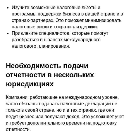
Изучите возможные налоговые льготы и
программы поддержки бизнеса в вашей стране и в
странах-партнерах. Это поможет минимизировать
налоговые риски и сократить издержки.
Привлеките специалистов, которые помогут
разобраться в нюансах международного
налогового планирования.
Необходимость подачи
отчетности в нескольких
юрисдикциях
Компании, работающие на международном уровне,
часто обязаны подавать налоговые декларации не
только в своей стране, но и в тех странах, где они
ведут бизнес или получают доход. Это усложняет учет
и требует дополнительного времени на подготовку
отчетности.