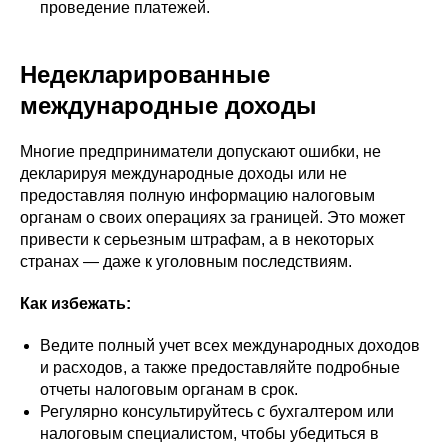
проведение платежей.
Недекларированные
международные доходы
Многие предприниматели допускают ошибки, не
декларируя международные доходы или не
предоставляя полную информацию налоговым
органам о своих операциях за границей. Это может
привести к серьезным штрафам, а в некоторых
странах — даже к уголовным последствиям.
Как избежать:
Ведите полный учет всех международных доходов
и расходов, а также предоставляйте подробные
отчеты налоговым органам в срок.
Регулярно консультируйтесь с бухгалтером или
налоговым специалистом, чтобы убедиться в