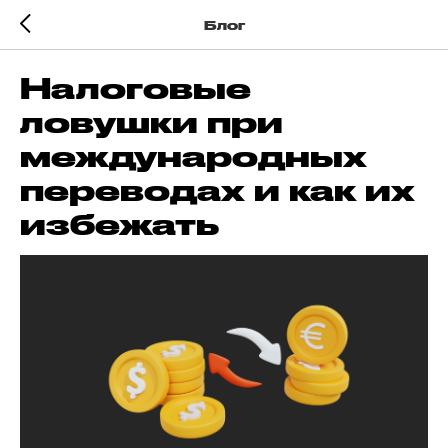
Блог
Налоговые
ловушки при
международных
переводах и как их
избежать