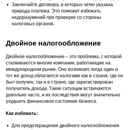
Заключайте договора, в которых четко указана
природа платежа. Это поможет избежать
недоразумений при проверке со стороны
налоговых органов.
Двойное налогообложение
Двойное налогообложение – это проблема, с которой
сталкиваются многие компании, работающие на
международном рынке. Оно возникает, когда один и
тот же доход облагается налогами как в стране, где он
был получен, так и в стране, где зарегистрирован
получатель дохода. Такие ситуации встречаются
довольно часто, и их последствия могут значительно
ухудшить финансовое состояние бизнеса.
Как избежать:
Для предотвращения двойного налогообложения