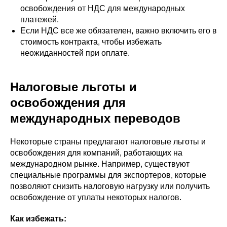
освобождения от НДС для международных
платежей.
Если НДС все же обязателен, важно включить его в
стоимость контракта, чтобы избежать
неожиданностей при оплате.
Налоговые льготы и
освобождения для
международных переводов
Некоторые страны предлагают налоговые льготы и
освобождения для компаний, работающих на
международном рынке. Например, существуют
специальные программы для экспортеров, которые
позволяют снизить налоговую нагрузку или получить
освобождение от уплаты некоторых налогов.
Как избежать: