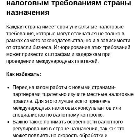
налоговым требованиям страны
назначения
Каждая страна имеет свои уникальные налоговые
требования, которые могут отличаться не только в
рамках самого законодательства, но и в зависимости
от отрасли бизнеса. Игнорирование этих требований
может привести к штрафам и задержкам при
проведении международных платежей.
Как избежать:
Перед началом работы с новыми странами-
партнерами тщательно изучите местные налоговые
правила. Для этого лучше всего привлечь
международных налоговых консультантов или
специалистов по валютному контролю.
Важно также понимать особенности валютного
регулирования в стране назначения, так как это
может повлиять на скорость обработки и