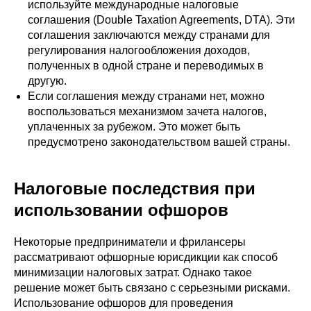
используйте международные налоговые
соглашения (Double Taxation Agreements, DTA). Эти
соглашения заключаются между странами для
регулирования налогообложения доходов,
полученных в одной стране и переводимых в
другую.
Если соглашения между странами нет, можно
воспользоваться механизмом зачета налогов,
уплаченных за рубежом. Это может быть
предусмотрено законодательством вашей страны.
Налоговые последствия при
использовании офшоров
Некоторые предприниматели и фрилансеры
рассматривают офшорные юрисдикции как способ
минимизации налоговых затрат. Однако такое
решение может быть связано с серьезными рисками.
Использование офшоров для проведения