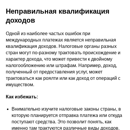
Неправильная квалификация
доходов
Одной из наиболее частых ошибок при
международных платежах является неправильная
квалификация доходов. Налоговые органы разных
стран могут по-разному трактовать происхождение и
характер дохода, что может привести к двойному
налогообложению или штрафам. Например, доход,
полученный от предоставления услуг, может
трактоваться как роялти или как доход от операций с
имуществом.
Как избежать:
Внимательно изучите налоговые законы страны, в
которую планируется отправка платежа или откуда
поступают средства. Это позволит понять, как
именно там трактуются различные виды доходов.