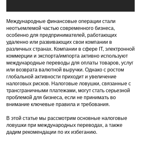
Международные финансовые операции стали
неотъемлемой частью современного бизнеса,
особенно для предпринимателей, работающих
удаленно или развивающих свои компании в
различных странах. Компании в сфере IT, электронной
коммерции и экспорта/импорта активно используют
международные переводы для оплаты товаров, услуг
или возврата валютной выручки. Однако с ростом
глобальной активности приходит и увеличение
налоговых рисков. Налоговые ловушки, связанные с
трансграничными платежами, могут стать серьезной
проблемой для бизнеса, если не принимать во
внимание ключевые правила и требования.
В этой статье мы рассмотрим основные налоговые
ловушки при международных переводах, а также
дадим рекомендации по их избеганию.