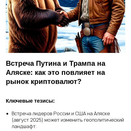
Встреча Путина и Трампа на
Аляске: как это повлияет на
рынок криптовалют?
Ключевые тезисы:
Встреча лидеров России и США на Аляске
(август 2025) может изменить геополитический
ландшафт.