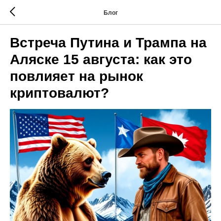
Блог
Встреча Путина и Трампа на
Аляске 15 августа: как это
повлияет на рынок
криптовалют?